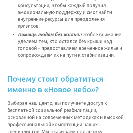
консультации, чтобы каждый получил
эмоциональную поддержку и смог найти
внутренние ресурсы для преодоления
кризисов.
Помощь людям без жилья.
Особое внимание
уделяем тем, кто остался без крыши над
головой – предоставляем временное жилье и
сопровождаем их на пути к стабилизации.
Почему стоит обратиться
именно в «Новое небо»?
Выбирая наш центр, вы получаете доступ к
бесплатной социальной реабилитации,
основанной на современных методиках и высокой
профессиональной компетенции наших
специалистов. Мы оказываем поддержку