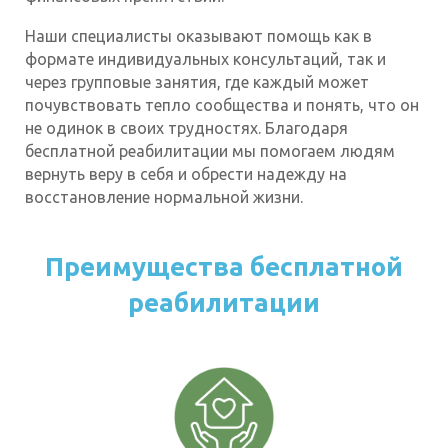
Наши специалисты оказывают помощь как в
формате индивидуальных консультаций, так и
через групповые занятия, где каждый может
почувствовать тепло сообщества и понять, что он
не одинок в своих трудностях. Благодаря
бесплатной реабилитации мы помогаем людям
вернуть веру в себя и обрести надежду на
восстановление нормальной жизни.
Преимущества бесплатной
реабилитации