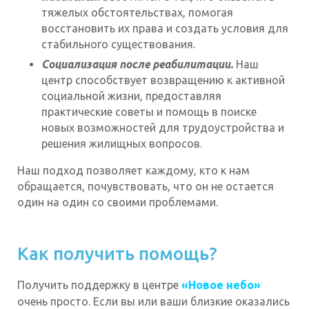
тяжелых обстоятельствах, помогая
восстановить их права и создать условия для
стабильного существования.
Социализация после реабилитации.
Наш
центр способствует возвращению к активной
социальной жизни, предоставляя
практические советы и помощь в поиске
новых возможностей для трудоустройства и
решения жилищных вопросов.
Наш подход позволяет каждому, кто к нам
обращается, почувствовать, что он не остается
один на один со своими проблемами.
Как получить помощь?
Получить поддержку в центре
«Новое небо»
очень просто. Если вы или ваши близкие оказались