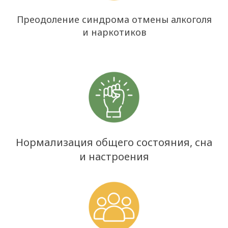
Преодоление синдрома отмены алкоголя
и наркотиков
Нормализация общего состояния, сна
и настроения