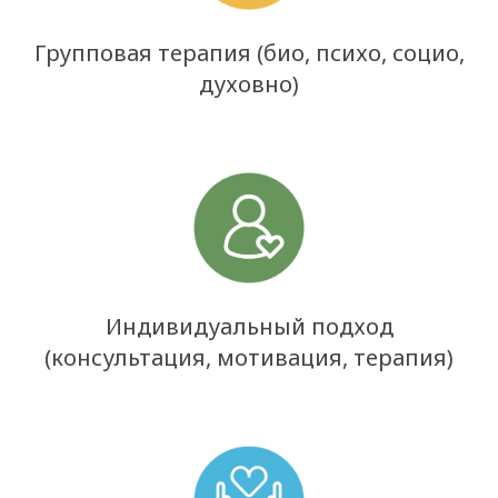
Групповая терапия (био, психо, социо,
духовно)
Индивидуальный подход
(консультация, мотивация, терапия)