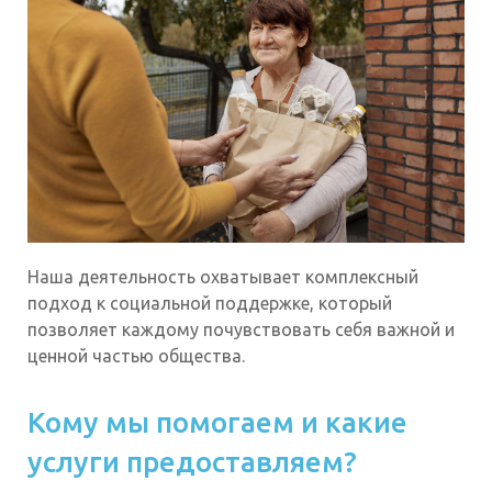
Наша деятельность охватывает комплексный
подход к социальной поддержке, который
позволяет каждому почувствовать себя важной и
ценной частью общества.
Кому мы помогаем и какие
услуги предоставляем?