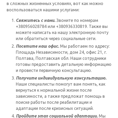
в сложных жизненных условиях, вот как можно
воспользоваться нашими услугами:
Свяжитесь с нами.
Звоните по номерам
+380956028784 или +380936330819. Также вы
можете написать на нашу электронную почту
или обратиться через социальные сети.
Посетите наш офис.
Мы работаем по адресу:
Площадь Независимости, дом 24, офис 21, г.
Полтава, Полтавская обл. Наши сотрудники
готовы предоставить детальную информацию
и провести первичную консультацию.
Получите индивидуальную консультацию.
Наши специалисты помогут вам понять, как
вернуться к нормальной жизни после
зависимости, а также предложат помощь в
поиске работы после реабилитации и
адаптации после кризисных ситуаций.
Пройдите этап социальной адаптации.
Мы