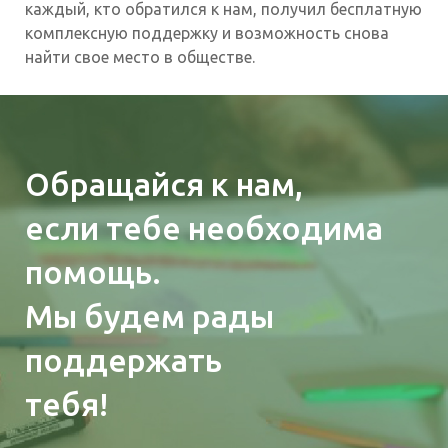
каждый, кто обратился к нам, получил бесплатную
комплексную поддержку и возможность снова
найти свое место в обществе.
Обращайся к нам,
если тебе необходима
помощь.
Мы будем рады
поддержать
тебя!