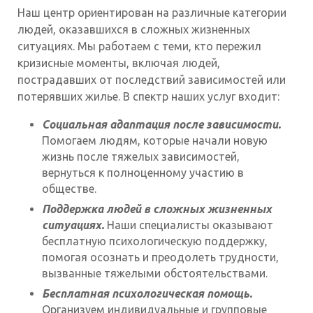
Наш центр ориентирован на различные категории
людей, оказавшихся в сложных жизненных
ситуациях. Мы работаем с теми, кто пережил
кризисные моменты, включая людей,
пострадавших от последствий зависимостей или
потерявших жилье. В спектр наших услуг входит:
Социальная адаптация после зависимости.
Помогаем людям, которые начали новую
жизнь после тяжелых зависимостей,
вернуться к полноценному участию в
обществе.
Поддержка людей в сложных жизненных
ситуациях.
Наши специалисты оказывают
бесплатную психологическую поддержку,
помогая осознать и преодолеть трудности,
вызванные тяжелыми обстоятельствами.
Бесплатная психологическая помощь.
Организуем индивидуальные и групповые