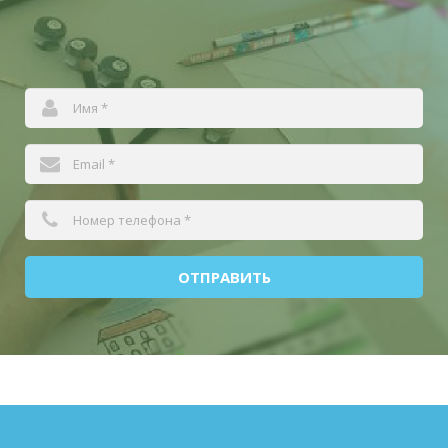
ОТПРАВИТЬ