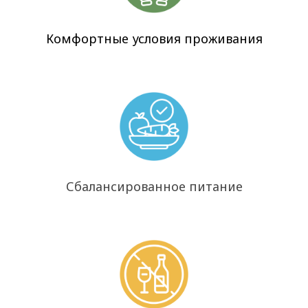
Комфортные условия проживания
Сбалансированное питание