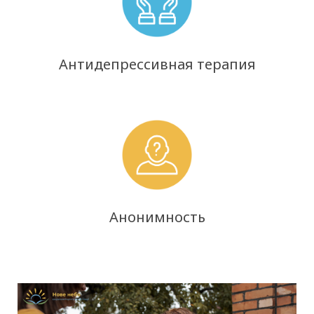
Антидепрессивная терапия
Анонимность