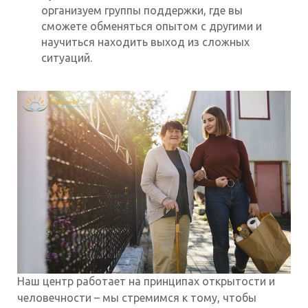
организуем группы поддержки, где вы
сможете обменяться опытом с другими и
научиться находить выход из сложных
ситуаций.
Наш центр работает на принципах открытости и
человечности – мы стремимся к тому, чтобы