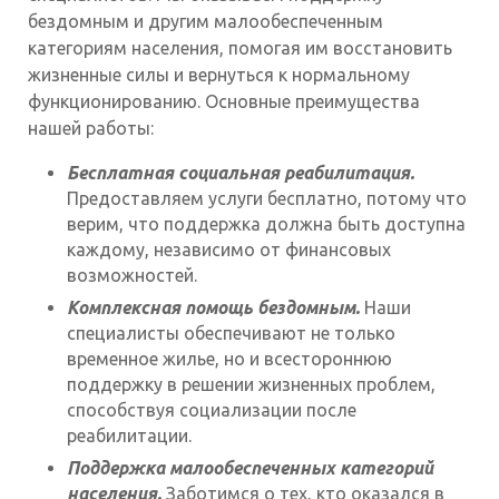
бездомным и другим малообеспеченным
категориям населения, помогая им восстановить
жизненные силы и вернуться к нормальному
функционированию. Основные преимущества
нашей работы:
Бесплатная социальная реабилитация.
Предоставляем услуги бесплатно, потому что
верим, что поддержка должна быть доступна
каждому, независимо от финансовых
возможностей.
Комплексная помощь бездомным.
Наши
специалисты обеспечивают не только
временное жилье, но и всестороннюю
поддержку в решении жизненных проблем,
способствуя социализации после
реабилитации.
Поддержка малообеспеченных категорий
населения.
Заботимся о тех, кто оказался в