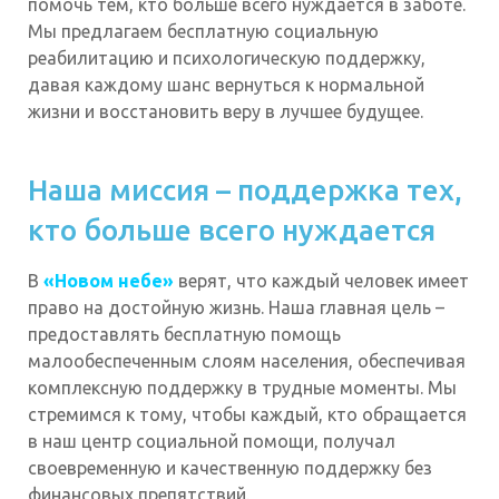
помочь тем, кто больше всего нуждается в заботе.
Мы предлагаем бесплатную социальную
реабилитацию и психологическую поддержку,
давая каждому шанс вернуться к нормальной
жизни и восстановить веру в лучшее будущее.
Наша миссия – поддержка тех,
кто больше всего нуждается
В
«Новом небе»
верят, что каждый человек имеет
право на достойную жизнь. Наша главная цель –
предоставлять бесплатную помощь
малообеспеченным слоям населения, обеспечивая
комплексную поддержку в трудные моменты. Мы
стремимся к тому, чтобы каждый, кто обращается
в наш центр социальной помощи, получал
своевременную и качественную поддержку без
финансовых препятствий.