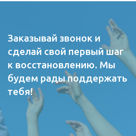
Заказывай звонок и
сделай свой первый шаг
к восстановлению. Мы
будем рады поддержать
тебя!