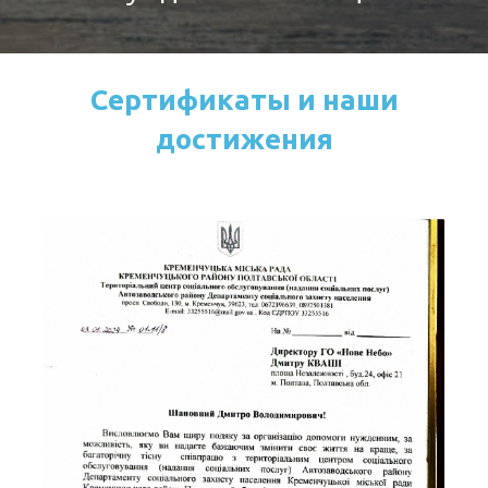
Сертификаты и наши
достижения