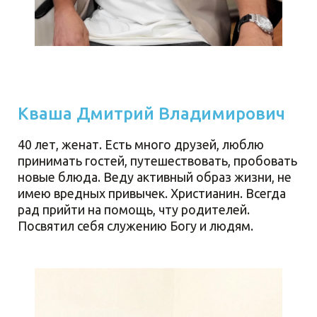
Кваша Дмитрий Владимирович
40 лет, женат. Есть много друзей, люблю
принимать гостей, путешествовать, пробовать
новые блюда. Веду активный образ жизни, не
имею вредных привычек. Христианин. Всегда
рад прийти на помощь, чту родителей.
Посвятил себя служению Богу и людям.