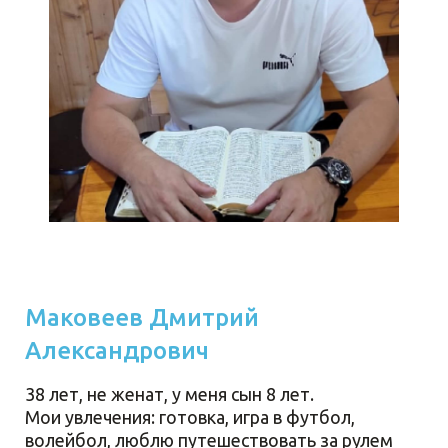
Маковеев Дмитрий
Александрович
38 лет, не женат, у меня сын 8 лет.
Мои увлечения: готовка, игра в футбол,
волейбол, люблю путешествовать за рулем