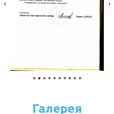
Галерея