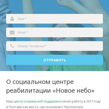
ОТПРАВИТЬ
О социальном центре
реабилитации «Новое небо»
Наш
центр социальной поддержки
начал работу в 2017 году
в Полтаве как место, где оказывают бесплатную