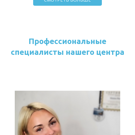
Профессиональные
специалисты нашего центра