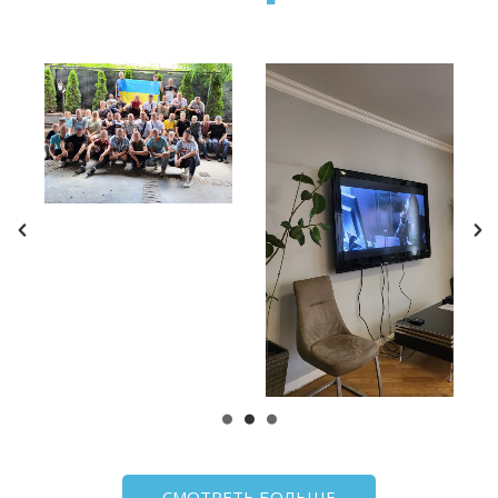
СМОТРЕТЬ БОЛЬШЕ