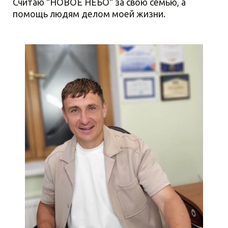
Считаю "НОВОЕ НЕБО" за свою семью, а
помощь людям делом моей жизни.