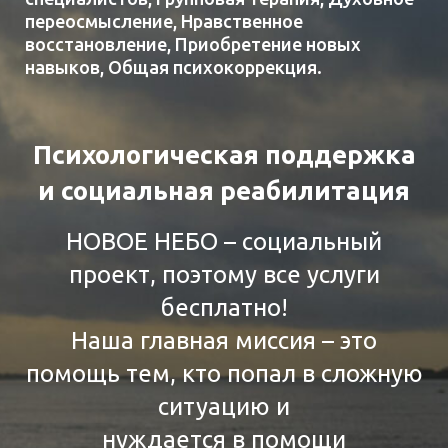
переосмысление, Нравственное
восстановление, Приобретение новых
навыков, Общая психокоррекция.
Психологическая поддержка
и социальная реабилитация
НОВОЕ НЕБО – социальный
проект, поэтому все услуги
бесплатно!
Наша главная миссия – это
помощь тем, кто попал в сложную
ситуацию и
нуждается в помощи