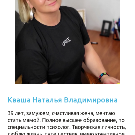
Кваша Наталья Владимировна
39 лет, замужем, счастливая жена, мечтаю
стать мамой. Полное высшее образование, по
специальности психолог. Творческая личность,
люблю жизнь, путешествия, имею креативное