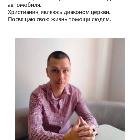
автомобиля.
Христианин, являюсь диаконом церкви.
Посвящаю свою жизнь помощи людям.