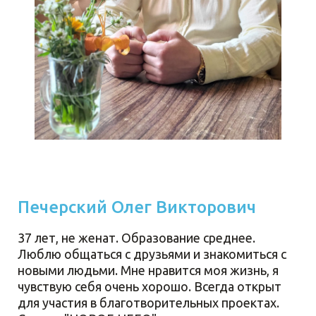
Печерский Олег Викторович
37 лет, не женат. Образование среднее.
Люблю общаться с друзьями и знакомиться с
новыми людьми. Мне нравится моя жизнь, я
чувствую себя очень хорошо. Всегда открыт
для участия в благотворительных проектах.