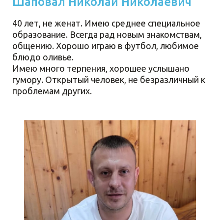
Шаповал Николай Николаевич
40 лет, не женат. Имею среднее специальное
образование. Всегда рад новым знакомствам,
общению. Хорошо играю в футбол, любимое
блюдо оливье.
Имею много терпения, хорошее услышано
гумору. Открытый человек, не безразличный к
проблемам других.