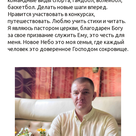
командные виды спорта, гандбол, волейбол,
баскетбол. Делать новые шаги вперед.
Нравится участвовать в конкурсах,
путешествовать. Люблю учить стихи и читать.
Я являюсь пастором церкви, благодарен Богу
за свое призвание служить Ему, это честь для
меня. Новое Небо это моя семья, где каждый
человек это доверенное Господом сокровище.