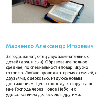
Марченко Александр Игоревич
33 года, женат, отец двух замечательных
детей (дочь и сын). Образование полное
среднее, по специальности повар. Вкусно
готовлю. Люблю проводить время с семьей, с
друзьями, с церковью. Радуюсь новым
достижениям. Ценю свободу, которую дал
мне Господь через Новое Небо, и с
удовольствием делюсь ею с другими.