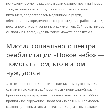
психологическую поддержку людям с зависимостями. Кроме
того, мы помогали и продолжаем помогать с жильем,
питанием, предоставляем медицинские услуги,
обеспечиваем юридическое сопровождение, работаем над
восстановлением утраченных документов. Сейчас мы имеем
филиал и в Одессе, куда вы также можете обратиться.
Миссия социального центра
реабилитации «Новое небо» —
помогать тем, кто в этом
нуждается
Это не просто голословные заявления — мы уже помогли
сотням и тысячам людей вернуться к нормальной жизни,
бросить старые вредные привычки, найти новое хобби и
правильное окружение. Параллельно с этим мы помогаем
малозащищенным слоям населения, лицам с признаками