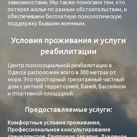
зависимостями. Мы также помогаем тем, кто
потерял жилье по разным обстоятельствам, и
обеспечиваем бесплатную психологическую
поддержку бывшим военным.
Условия проживания и услуги
реабилитации
Центр психосоциальной реабилитации в
Одессе расположен всего в 300 метрах от
моря. Это просторный трехэтажный частный
дом с уютной территорией, баней, бассейном
и спортивной площадкой.
Предоставляемые услуги:
Комфортные условия проживания,
Профессиональное консультирование
специалистов, Групповая терапия, Духовное