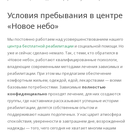
Условия пребывания в центре
«Новое небо»
Мы постоянно работаем над усовершенствованием нашего
центра бесплатной реабилитации
и социальной помощи. Но
уже и сейчас сделано немало. Так, с теми, кто обратился в
«Новое небо», работают квалифицированные психологи,
владеющие современными методами лечения зависимых и
реабилитации. При этом мы предлагаем обеспечение
комфортным жильем, одеждой, едой, лекарствами — всеми
базовыми потребностями. Зависимые
полностью
конфиденциально
проходят лечение, для них создаются
группы, где наставники рассказывают успешные истории
реабилитации, делятся собственным опытом и
поддерживают наших подопечных. У нас царит атмосфера
спокойствия, уверенности в завтрашнем дне, возрожденной
надежды — того, чего сегодня не хватает многим нашим