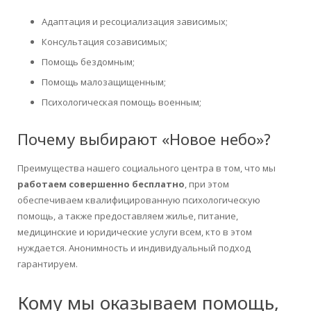
Адаптация и ресоциализация зависимых;
Консультация созависимых;
Помощь бездомным;
Помощь малозащищенным;
Психологическая помощь военным;
Почему выбирают «Новое небо»?
Преимущества нашего социального центра в том, что мы
работаем совершенно бесплатно
, при этом
обеспечиваем квалифицированную психологическую
помощь, а также предоставляем жилье, питание,
медицинские и юридические услуги всем, кто в этом
нуждается. Анонимность и индивидуальный подход
гарантируем.
Кому мы оказываем помощь,