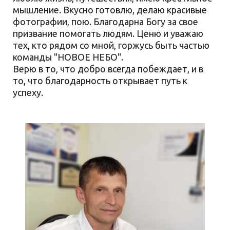
мышление. Вкусно готовлю, делаю красивые
фотографии, пою. Благодарна Богу за свое
призвание помогать людям. Ценю и уважаю
тех, кто рядом со мной, горжусь быть частью
команды "НОВОЕ НЕБО".
Верю в то, что добро всегда побеждает, и в
то, что благодарность открывает путь к
успеху.