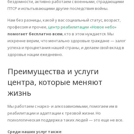
бездомности, активно работаем с военными, страдающими
ПТСР и испытывающими другие последствия войны.
Нам без разницы, какой у вас социальный статус, возраст,
профессия и прочее,
центр реабилитации «Новое небо»
помогает бесплатно всем
, кто в этом нуждается. Мы
искренне верим, что ментально здоровые граждане — залог
успеха и процветания нашей страны, и делаем свой вклад в
здоровье нации ежедневно.
Преимущества и услуги
центра, которые меняют
жизнь
Мы работаем с нарко- и алкозависимыми, помогаем им в
реабилитации и адаптации к трезвой жизни. Но
психологическая поддержка таких людей — это еще не все.
Среди наших услуг также
: