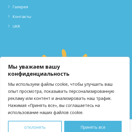
Галерея
Контакты
UKR
Мы уважаем вашу
конфиденциальность
Мы используем файлы cookie, чтобы улучшить ваш
опыт просмотра, показывать персонализированную
рекламу или контент и анализировать наш трафик.
Нажимая «Принять все», вы соглашаетесь на
использование наших файлов cookie.
отклонять
Принять все
nove-nebo