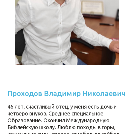
Проходов Владимир Николаевич
46 лет, счастливый отец, у меня есть дочь и
четверо внуков. Среднее специальное
Образование. Окончил Международную
Библейскую школу. Люблю походы в горы,